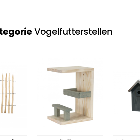
tegorie
Vogelfutterstellen