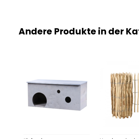
Andere Produkte in der Ka