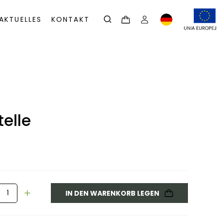
AKTUELLES
KONTAKT
telle
IN DEN WARENKORB LEGEN