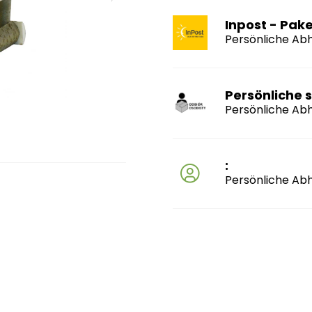
Inpost - Pak
Persönliche Ab
Persönliche
Persönliche Ab
:
Persönliche Ab