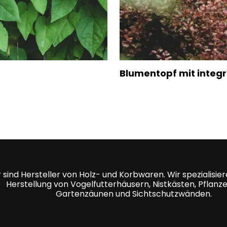
Blumentopf mit integr
 sind Hersteller von Holz- und Korbwaren. Wir spezialisier
Herstellung von Vogelfutterhäusern, Nistkästen, Pflanz
Gartenzäunen und Sichtschutzwänden.