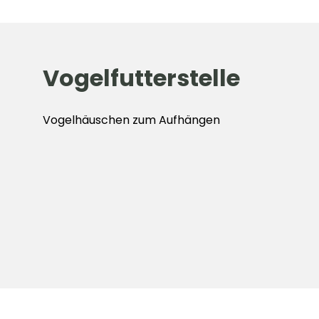
Vogelfutterstelle
Vogelhäuschen zum Aufhängen